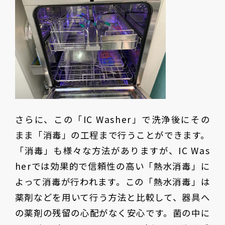
さらに、この「IC Washer」で洗浄後にその
まま「消毒」の工程まで行うことができます。
「消毒」も様々な方法がありますが、IC Was
herでは効果的で信頼性の高い「熱水消毒」に
よって消毒が行われます。この「熱水消毒」は
薬剤などを用いて行う方法と比較して、器具へ
の薬剤の残留の心配がなく安心です。菌の中に