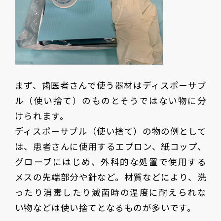
まず、歯医者さんで使う器材はディスポーサブ
ル（使い捨て）のものとそうではない物に分
けられます。
ディスポーサブル（使い捨て）の物の例として
は、患者さんに使用するエプロン、紙コップ、
グローブにはじめ、外科的な処置で使用する
メスの先端部分や針など。材質などにより、洗
ったり消毒したり滅菌時の温度に耐えられな
い物などは使い捨てとなるものが多いです。