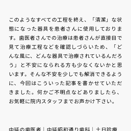
このようなすべての工程を終え、「清潔」な状
態になった器具を患者さんに使用しておりま
す。歯医者さんでの治療は患者さんが直接目で
見て治療工程などを確認しづらいため、「ど
んな風に、どんな器具で治療されているんだろ
う」と不安になられる方も少なくないかと思
います。そんな不安を少しでも解消できるよう
に、今回はこういった記事を書かせていただ
きました。何かご不明点などありましたら、
お気軽に院内スタッフまでお声かけ下さい。
中延の歯医者｜中延昭和通り歯科｜土日診療