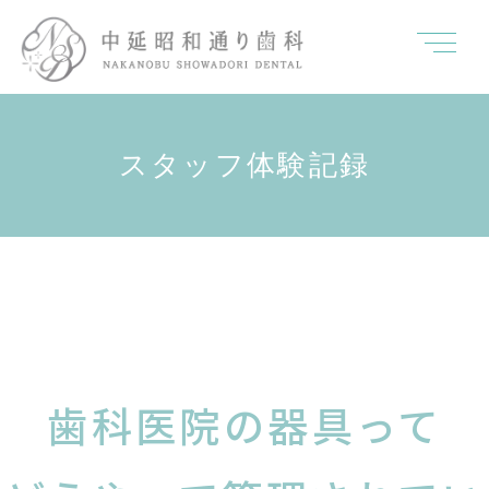
スタッフ体験記録
歯科医院の器具って