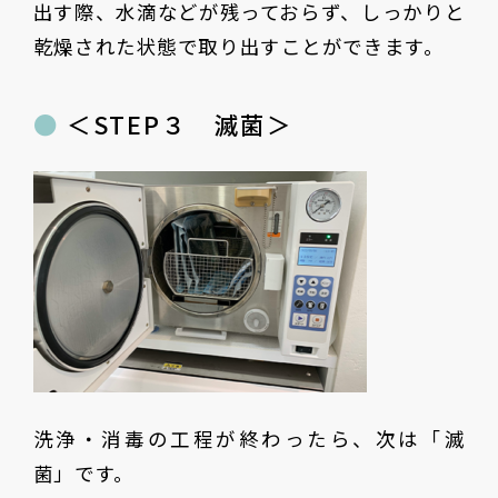
出す際、水滴などが残っておらず、しっかりと
乾燥された状態で取り出すことができます。
＜STEP３ 滅菌＞
洗浄・消毒の工程が終わったら、次は「滅
菌」です。