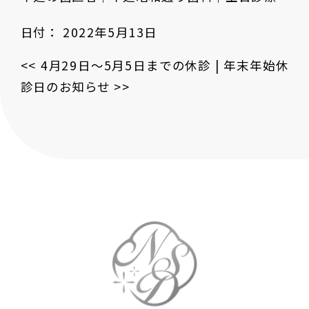
日付：
2022年5月13日
<<
4月29日〜5月5日までの休診
|
年末年始休
診日のお知らせ
>>