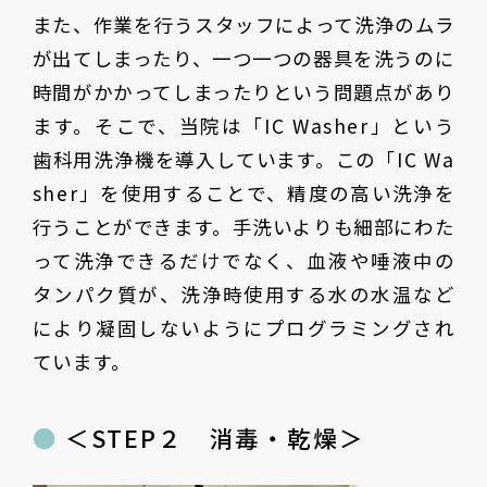
また、作業を行うスタッフによって洗浄のムラ
が出てしまったり、一つ一つの器具を洗うのに
時間がかかってしまったりという問題点があり
ます。そこで、当院は「IC Washer」という
歯科用洗浄機を導入しています。この「IC Wa
sher」を使用することで、精度の高い洗浄を
行うことができます。手洗いよりも細部にわた
って洗浄できるだけでなく、血液や唾液中の
タンパク質が、洗浄時使用する水の水温など
により凝固しないようにプログラミングされ
ています。
＜STEP２ 消毒・乾燥＞