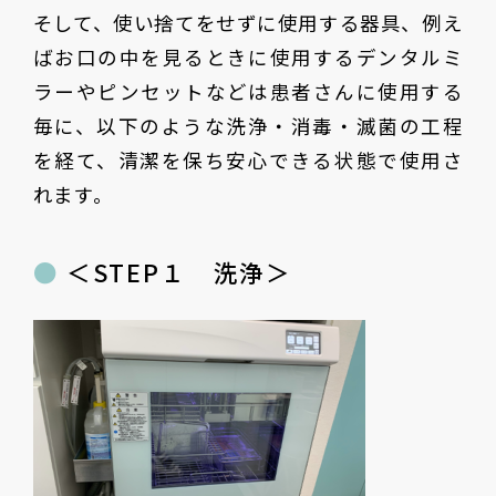
そして、使い捨てをせずに使用する器具、例え
ばお口の中を見るときに使用するデンタルミ
ラーやピンセットなどは患者さんに使用する
毎に、以下のような洗浄・消毒・滅菌の工程
を経て、清潔を保ち安心できる状態で使用さ
れます。
＜STEP１ 洗浄＞