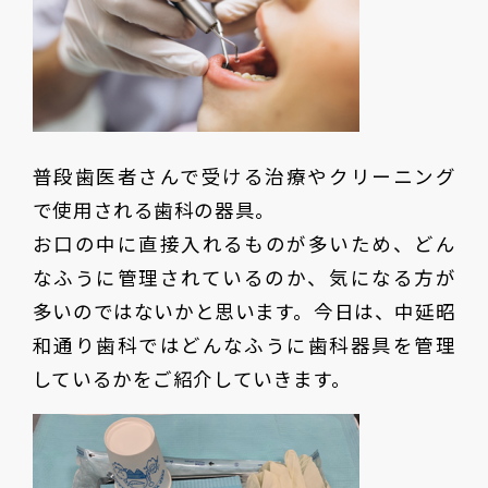
普段歯医者さんで受ける治療やクリーニング
で使用される歯科の器具。
お口の中に直接入れるものが多いため、どん
なふうに管理されているのか、気になる方が
多いのではないかと思います。今日は、中延昭
和通り歯科ではどんなふうに歯科器具を管理
しているかをご紹介していきます。