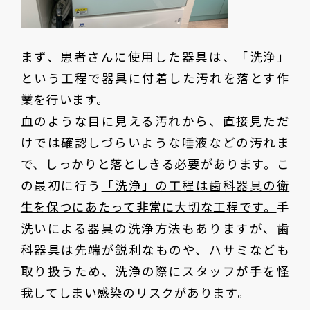
まず、患者さんに使用した器具は、「洗浄」
という工程で器具に付着した汚れを落とす作
業を行います。
血のような目に見える汚れから、直接見ただ
けでは確認しづらいような唾液などの汚れま
で、しっかりと落としきる必要があります。こ
の最初に行う
「洗浄」の工程は歯科器具の衛
生を保つにあたって非常に大切な工程です。
手
洗いによる器具の洗浄方法もありますが、歯
科器具は先端が鋭利なものや、ハサミなども
取り扱うため、洗浄の際にスタッフが手を怪
我してしまい感染のリスクがあります。