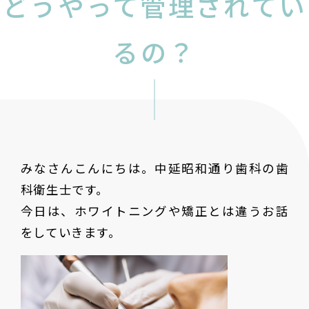
どうやって管理されてい
るの？
みなさんこんにちは。中延昭和通り歯科の歯
科衛生士です。
今日は、ホワイトニングや矯正とは違うお話
をしていきます。