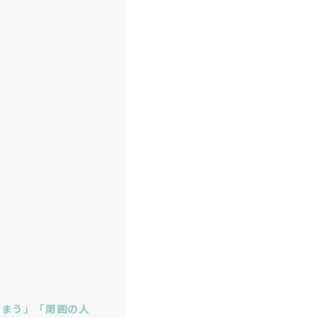
しまう」「周囲の人