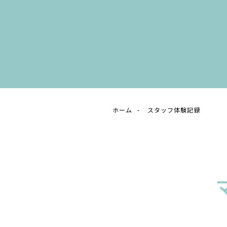
ホーム
スタッフ体験記録