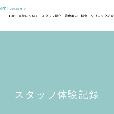
TOP
当院について
スタッフ紹介
診療案内
料金
クリニック紹
スタッフ体験記録