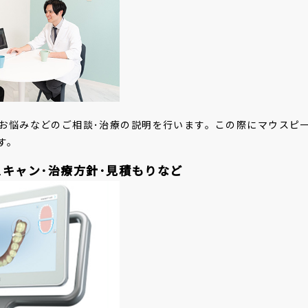
お悩みなどのご相談･治療の説明を行います。この際にマウスピ
す。
キャン･治療方針･見積もりなど