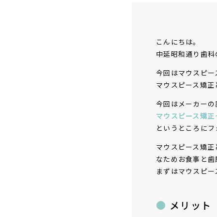
こんにちは。
中延昭和通り歯科
今回はマウスピー
マウスピース矯正
今回はメーカーの
マウスピース矯正
というところにフ
マウスピース矯正
なためお食事と歯
まずはマウスピー
メリット