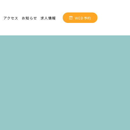
介
アクセス
お知らせ
求人情報
WEB予約