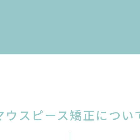
マウスピース矯正につい