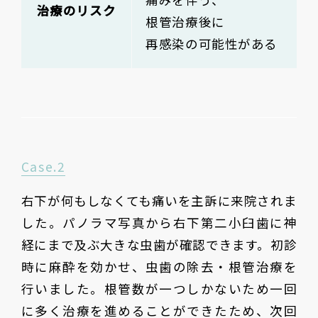
治療のリスク
根管治療後に
再感染の可能性がある
Case.2
右下が何もしなくても痛いを主訴に来院されま
した。パノラマ写真から右下第二小臼歯に神
経にまで及ぶ大きな虫歯が確認できます。初診
時に麻酔を効かせ、虫歯の除去・根管治療を
行いました。根管数が一つしかないため一回
に多く治療を進めることができたため、次回