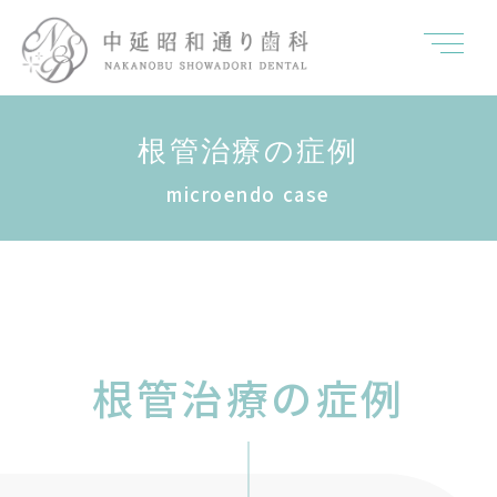
根管治療の症例
microendo case
根管治療の症例