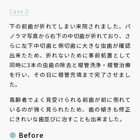
Case.3
下の前歯が折れてしまい来院されました。パ
ノラマ写真から右下の中切歯が折れており、さ
らに左下中切歯と側切歯に大きな虫歯が確認
出来たため、折れないために事前処置として
同時に3本の虫歯の除去と根管洗浄・根管治療
を行い、その日に根管充填まで完了させまし
た。
高齢者でよく見受けられる前歯が前に倒れて
いるのが強く見られたため、歯の傾きも修正
にきれいな歯並びに治すことも出来ました。
Before