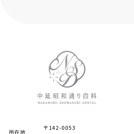
〒142-0053
所在地