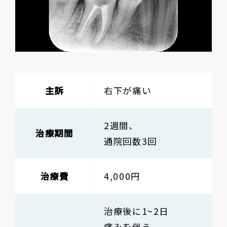
主訴
右下が痛い
2週間、
治療期間
通院回数3回
治療費
4,000円
治療後に1~2日
痛みを伴う、