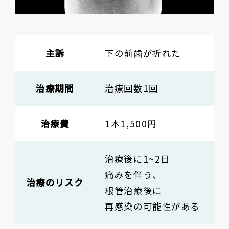
主訴
下の前歯が折れた
治療期間
治療回数1回
治療費
1本1,500円
治療後に1~2日
痛みを伴う、
治療のリスク
根管治療後に
再感染の可能性がある