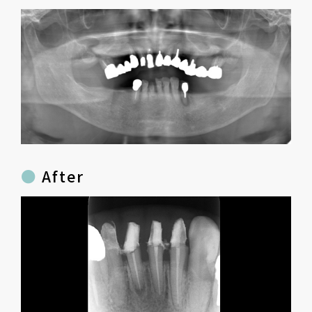
After