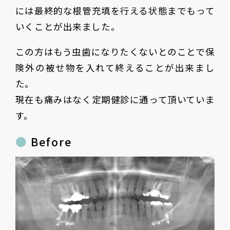
には最終的な根管充填を行える状態までもって
いくことが出来ました。
この方はもう虫歯になりたくないとのことで保
険外の被せ物を入れて終えることが出来まし
た。
現在も痛みはなく定期健診に通って頂いていま
す。
Before