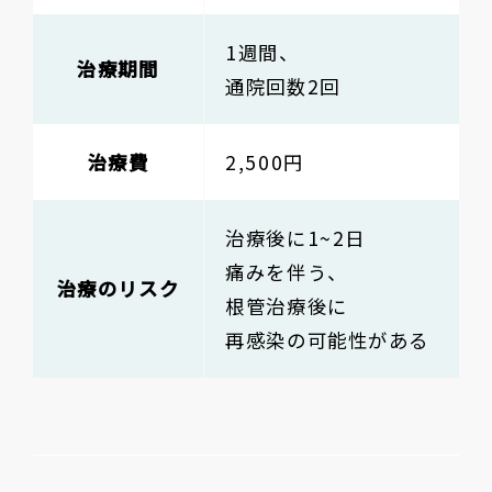
1週間、
治療期間
通院回数2回
治療費
2,500円
治療後に1~2日
痛みを伴う、
治療のリスク
根管治療後に
再感染の可能性がある