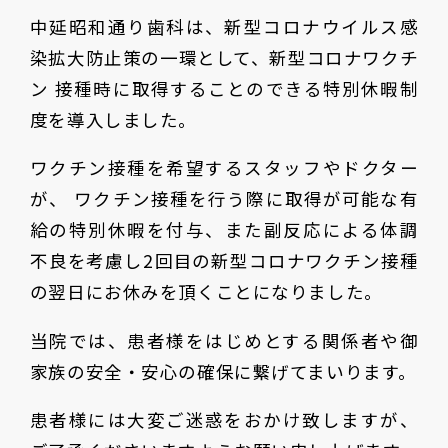
中延昭和通り歯科は、新型コロナウイルス感
染拡大防止策の一環として、新型コロナワクチ
ン 接種時に取得することのできる特別休暇制
度を導入しました。
ワクチン接種を希望するスタッフやドクター
が、 ワクチン接種を行う際に取得が可能な有
給の特別休暇を付与、また副反応による体調
不良を考慮し2回目の新型コロナワクチン接種
の翌日にお休みを頂くことになりました。
当院では、患者様をはじめとする関係者や御
家族の安全・安心の確保に繋げてまいります。
患者様には大変ご迷惑をおかけ致しますが、