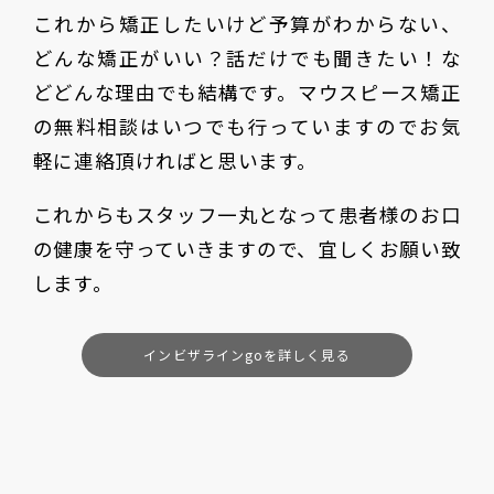
これから矯正したいけど予算がわからない、
どんな矯正がいい？話だけでも聞きたい！な
どどんな理由でも結構です。マウスピース矯正
の無料相談はいつでも行っていますのでお気
軽に連絡頂ければと思います。
これからもスタッフ一丸となって患者様のお口
の健康を守っていきますので、宜しくお願い致
します。
インビザラインgoを詳しく見る