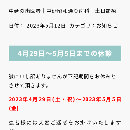
中延の歯医者｜中延昭和通り歯科｜土日診療
日付：
2023年5月12日
カテゴリ：
お知らせ
4月29日〜5月5日までの休診
誠に申し訳ありませんが下記期間をお休みと
させて頂きます。
2023年4月29日(土・祝)〜2023年5月5日
(金)
患者様には大変ご迷惑をお掛けいたします