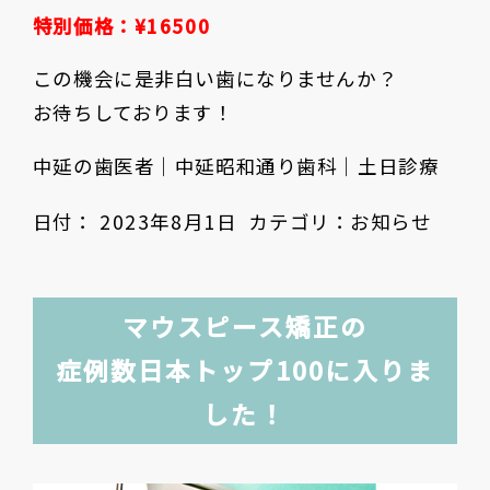
特別価格：¥16500
この機会に是非白い歯になりませんか？
お待ちしております！
中延の歯医者｜中延昭和通り歯科｜土日診療
日付：
2023年8月1日
カテゴリ：
お知らせ
マウスピース矯正の
症例数日本トップ100に入りま
した！