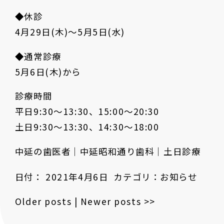
◆休診
4月29日(木)〜5月5日(水)
◆通常診療
5月6日(木)から
診療時間
平日9:30～13:30、15:00～20:30
土日9:30～13:30、14:30～18:00
中延の歯医者｜中延昭和通り歯科｜土日診療
日付：
2021年4月6日
カテゴリ：
お知らせ
Older posts
|
Newer posts
>>