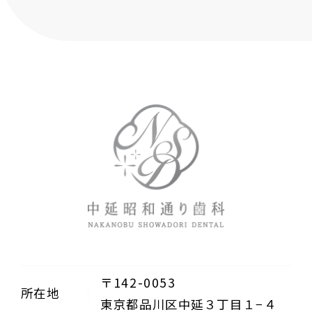
〒142-0053
所在地
東京都品川区中延３丁目１−４