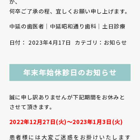
が、
何卒ご了承の程、宜しくお願い申し上げます。
中延の歯医者｜中延昭和通り歯科｜土日診療
日付：
2023年4月17日
カテゴリ：
お知らせ
年末年始休診日のお知らせ
誠に申し訳ありませんが下記期間をお休みと
させて頂きます。
2022年12月27日(火)〜2023年1月3日(火)
患者様には大変ご迷惑をお掛けいたします