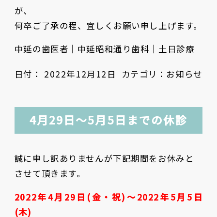
が、
何卒ご了承の程、宜しくお願い申し上げます。
中延の歯医者｜中延昭和通り歯科｜土日診療
日付：
2022年12月12日
カテゴリ：
お知らせ
4月29日〜5月5日までの休診
誠に申し訳ありませんが下記期間をお休みと
させて頂きます。
2022年4月29日(金・祝)〜2022年5月5日
(木)