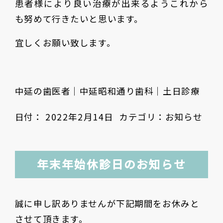
患者様により良い治療が出来るようこれから
も努めて行きたいと思います。
宜しくお願い致します。
中延の歯医者｜中延昭和通り歯科｜土日診療
日付：
2022年2月14日
カテゴリ：
お知らせ
年末年始休診日のお知らせ
誠に申し訳ありませんが下記期間をお休みと
させて頂きます。