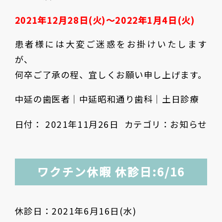
2021年12月28日(火)〜2022年1月4日(火)
患者様には大変ご迷惑をお掛けいたします
が、
何卒ご了承の程、宜しくお願い申し上げます。
中延の歯医者｜中延昭和通り歯科｜土日診療
日付：
2021年11月26日
カテゴリ：
お知らせ
ワクチン休暇 休診日:6/16
休診日：
2021年6月16日(水)