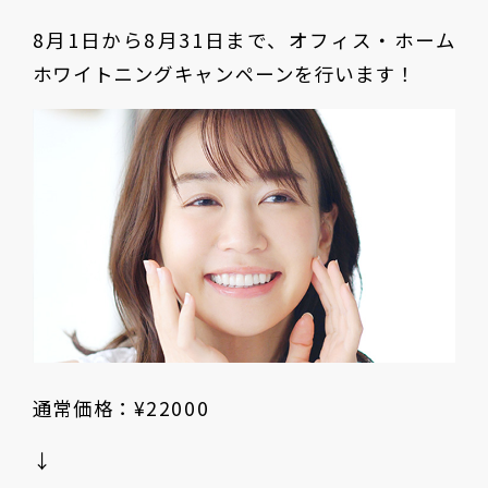
8月1日から8月31日まで、オフィス・ホーム
ホワイトニングキャンペーンを行います！
通常価格：¥22000
↓