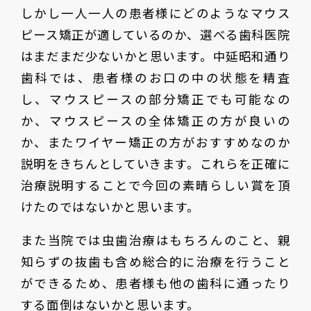
しかし一人一人の患者様にどのようなマウス
ピース矯正が適しているのか、選べる歯科医院
はまだまだ少ないかと思います。中延昭和通り
歯科では、患者様のお口の中の状態を精査
し、マウスピースの部分矯正でも可能なの
か、マウスピースの全体矯正の方が良いの
か、またワイヤー矯正の方がおすすめなのか
説明をきちんとしていきます。これらを正確に
治療説明することで今回の素晴らしい賞を頂
けたのではないかと思います。
また当院では虫歯治療はもちろんのこと、親
知らずの抜歯も含め総合的に治療を行うこと
ができるため、患者様も他の歯科に通ったり
する面倒はないかと思います。