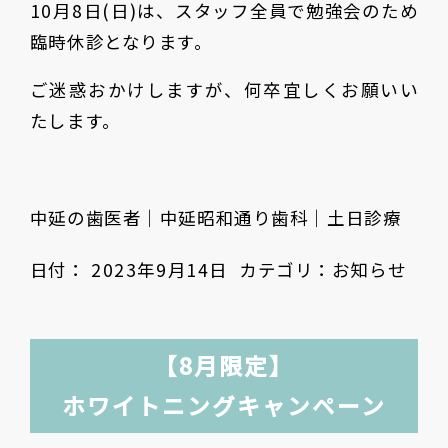
10月8日(日)は、スタッフ全員で勉強会のため
臨時休診となります。
ご迷惑おかけしますが、何卒宜しくお願いい
たします。
中延の歯医者｜中延昭和通り歯科｜土日診療
日付：
2023年9月14日
カテゴリ：
お知らせ
【8月限定】
ホワイトニングキャンペーン