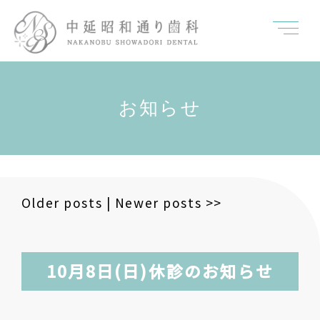
お知らせ
Older posts
|
Newer posts
>>
10月8日(日)休診のお知らせ