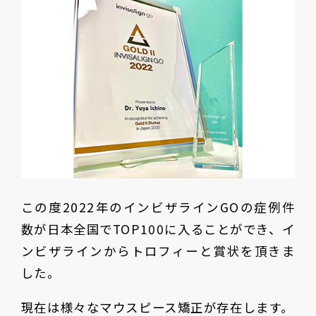
この度2022年のインビザラインGOの症例件
数が日本全国でTOP100に入ることができ、イ
ンビザラインからトロフィーと賞状を頂きま
した。
現在は様々なマウスピース矯正が存在します。