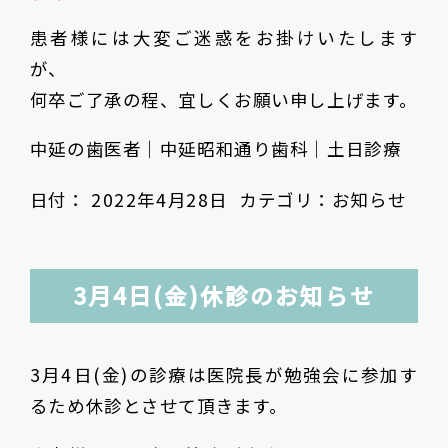
患者様には大変ご迷惑をお掛けいたします
が、
何卒ご了承の程、宜しくお願い申し上げます。
中延の歯医者｜中延昭和通り歯科｜土日診療
日付：
2022年4月28日
カテゴリ：
お知らせ
3月4日(金)休診のお知らせ
3月4日(金)の診療は医院長が勉強会に参加す
るため休診とさせて頂きます。