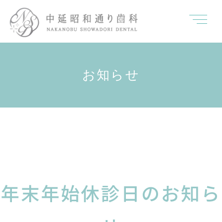
お知らせ
年末年始休診日のお知ら