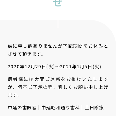
せ
誠に申し訳ありませんが下記期間をお休みと
させて頂きます。
2020年12月29日(火)〜2021年1月5日(火)
患者様には大変ご迷惑をお掛けいたします
が、何卒ご了承の程、宜しくお願い申し上げ
ます。
中延の歯医者｜中延昭和通り歯科｜土日診療