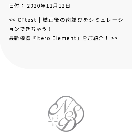
日付：
2020年11月12日
<<
CFtest
|
矯正後の歯並びをシミュレーシ
ョンできちゃう！
最新機器『Itero Element』をご紹介！
>>