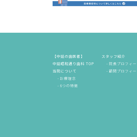
【中延の歯医者】
スタッフ紹介
中延昭和通り歯科 TOP
院長プロフィー
当院について
顧問プロフィー
診療理念
6つの特徴