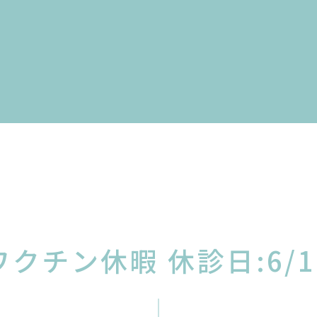
ワクチン休暇 休診日:6/1