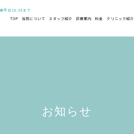
TOP
当院について
スタッフ紹介
診療案内
料金
クリニック紹
お知らせ