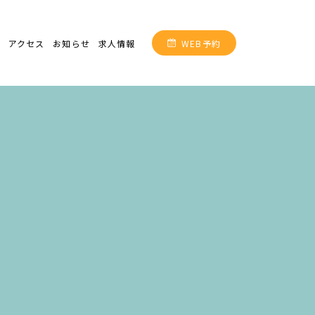
介
アクセス
お知らせ
求人情報
WEB予約